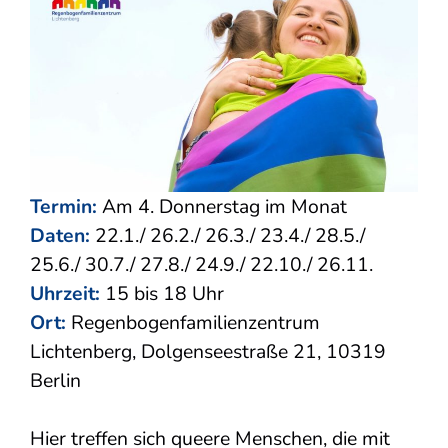
Termin:
Am 4. Donnerstag im Monat
Daten:
22.1./ 26.2./ 26.3./ 23.4./ 28.5./
25.6./ 30.7./ 27.8./ 24.9./ 22.10./ 26.11.
Uhrzeit:
15 bis 18 Uhr
Ort:
Regenbogenfamilienzentrum
Lichtenberg, Dolgenseestraße 21, 10319
Berlin
Hier treffen sich queere Menschen, die mit