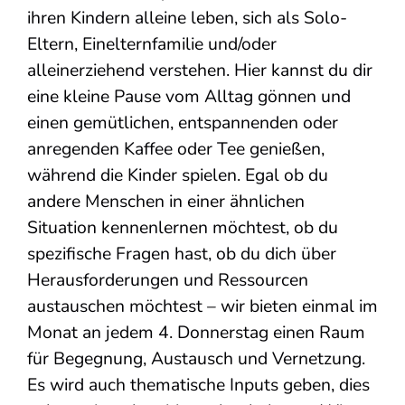
ihren Kindern alleine leben, sich als Solo-
Eltern, Einelternfamilie und/oder
alleinerziehend verstehen. Hier kannst du dir
eine kleine Pause vom Alltag gönnen und
einen gemütlichen, entspannenden oder
anregenden Kaffee oder Tee genießen,
während die Kinder spielen. Egal ob du
andere Menschen in einer ähnlichen
Situation kennenlernen möchtest, ob du
spezifische Fragen hast, ob du dich über
Herausforderungen und Ressourcen
austauschen möchtest – wir bieten einmal im
Monat an jedem 4. Donnerstag einen Raum
für Begegnung, Austausch und Vernetzung.
Es wird auch thematische Inputs geben, dies