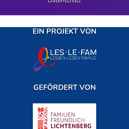
Datenschutz
EIN PROJEKT VON
GEFÖRDERT VON